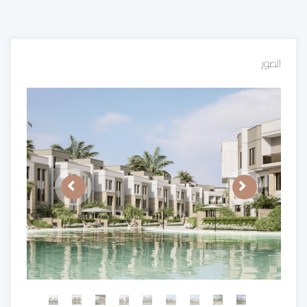
الصور