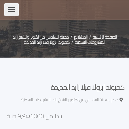
الصفحة الرئيسية
/
المشاريع /
مدينة السادس من اكتوبر والشيخ زايد
المشروعات السكنية
/ كمبوند ايزولا فيلا زايد الجديدة
كمبوند ايزولا فيلا زايد الجديدة
مصر , مدينة السادس من اكتوبر والشيخ زايد المشروعات السكنية
يبدا من 9,940,000 جنية